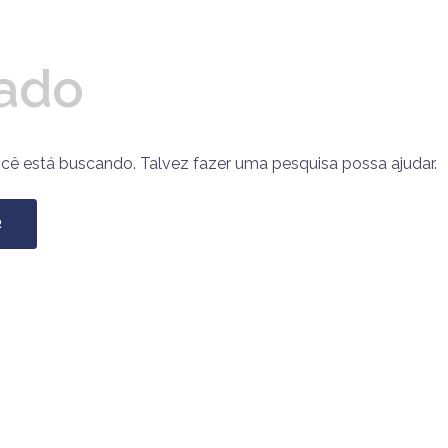
ado
ocê está buscando. Talvez fazer uma pesquisa possa ajudar.