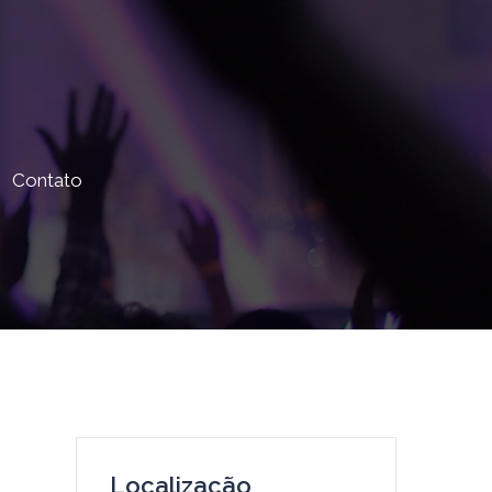
Contato
Localização