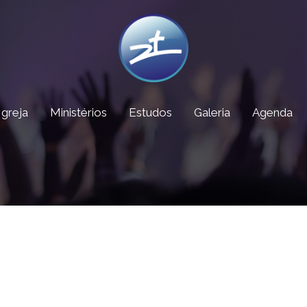
Igreja
Ministérios
Estudos
Galeria
Agenda